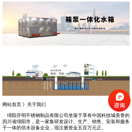
网站首页 》
关于我们
绵阳开明不锈钢制品有限公司坐落于享有中国科技城美誉的
四川省绵阳市，是一家集研发设计、生产、销售、安装和服务
于一体的供水设备企业，现注册资金五百万元正。