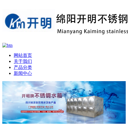
网站首页
关于我们
产品分类
新闻中心