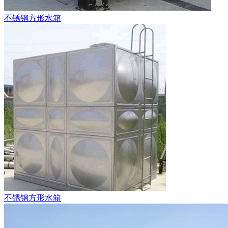
不锈钢方形水箱
不锈钢方形水箱