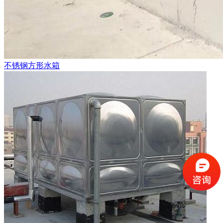
不锈钢方形水箱