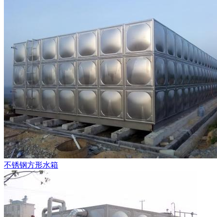
不锈钢方形水箱