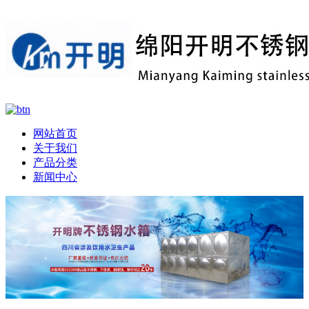
网站首页
关于我们
产品分类
新闻中心