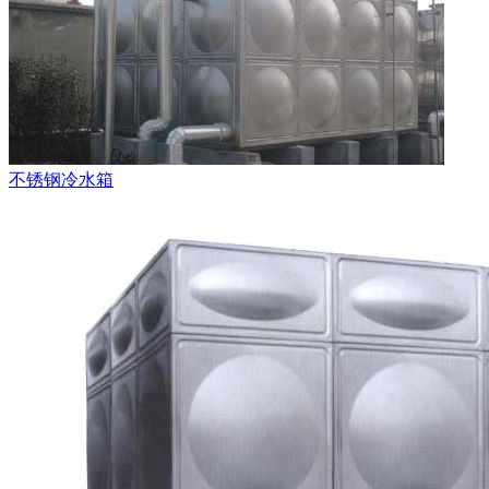
不锈钢冷水箱