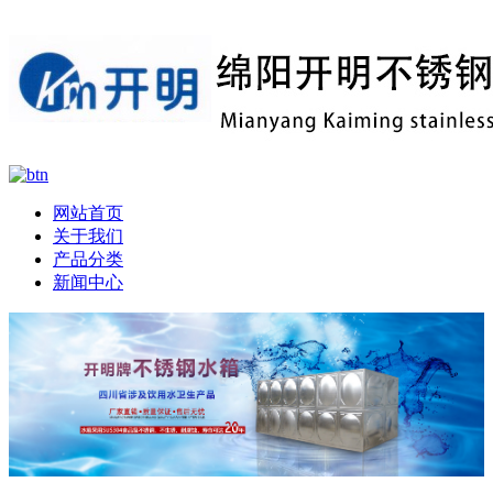
网站首页
关于我们
产品分类
新闻中心