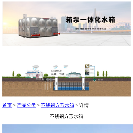
首页
>
产品分类
>
不锈钢方形水箱
> 详情
不锈钢方形水箱