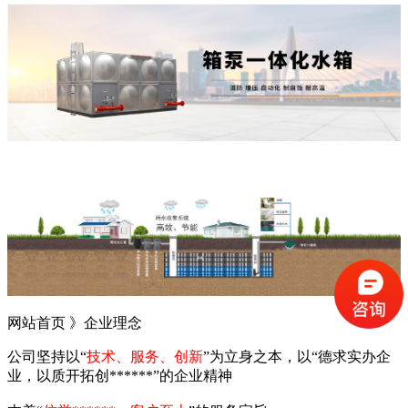
网站首页 》
企业理念
公司坚持以“
技术、服务、创新
”为立身之本，以“德求实办企
业，以质开拓创******”的企业精神