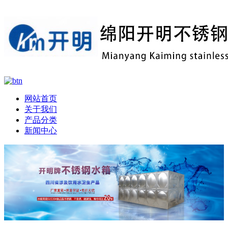
网站首页
关于我们
产品分类
新闻中心